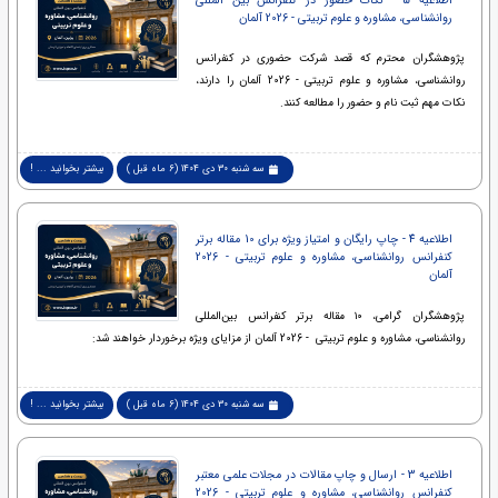
روانشناسی، مشاوره و علوم تربیتی - 2026 آلمان
پژوهشگران محترم که قصد شرکت حضوری در کنفرانس
روانشناسی، مشاوره و علوم تربیتی - 2026 آلمان را دارند،
نکات مهم ثبت نام و حضور را مطالعه کنند.
سه شنبه 30 دی 1404 (6 ماه قبل )
بیشتر بخوانید ... !
اطلاعیه 4 - چاپ رایگان و امتیاز ویژه برای 10 مقاله برتر
کنفرانس روانشناسی، مشاوره و علوم تربیتی - 2026
آلمان
پژوهشگران گرامی، ۱۰ مقاله برتر کنفرانس بین‌المللی
روانشناسی، مشاوره و علوم تربیتی - 2026 آلمان از مزایای ویژه برخوردار خواهند شد:
سه شنبه 30 دی 1404 (6 ماه قبل )
بیشتر بخوانید ... !
اطلاعیه 3 - ارسال و چاپ مقالات در مجلات علمی معتبر
کنفرانس روانشناسی، مشاوره و علوم تربیتی - 2026