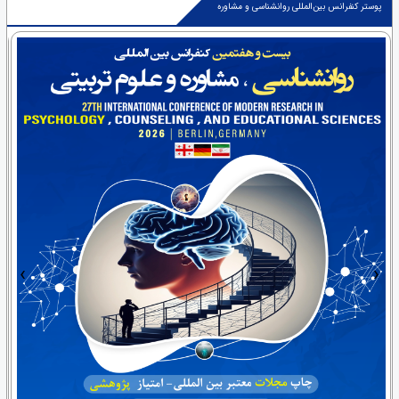
پوستر کنفرانس بین‌المللی روانشناسی و مشاوره
›
‹