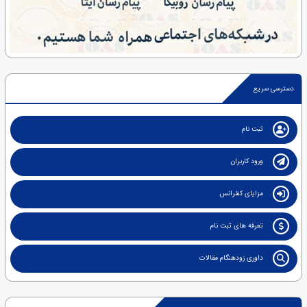
دسترسی سریع
ثبت نام
ورود کاربران
مزایای کنفرانس
تعرفه های ثبت نام
داوری زودهنگام مقالات