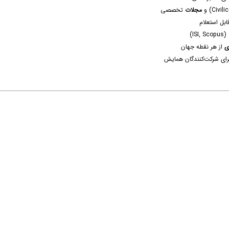
مجلات
تخصصی
ابل استعلام
I)
ی
از هر نقطه جهان
ای شرکت‌کنندگان همایش